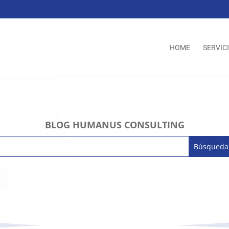
HOME
SERVIC
BLOG HUMANUS CONSULTING