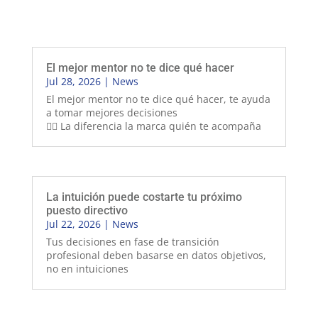
El mejor mentor no te dice qué hacer
Jul 28, 2026
|
News
El mejor mentor no te dice qué hacer, te ayuda
a tomar mejores decisiones
👉🏻 La diferencia la marca quién te acompaña
La intuición puede costarte tu próximo
puesto directivo
Jul 22, 2026
|
News
Tus decisiones en fase de transición
profesional deben basarse en datos objetivos,
no en intuiciones