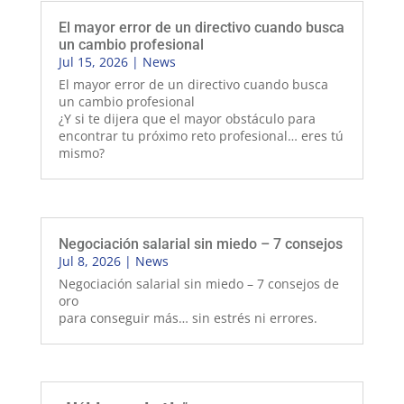
El mayor error de un directivo cuando busca
un cambio profesional
Jul 15, 2026
|
News
El mayor error de un directivo cuando busca
un cambio profesional
¿Y si te dijera que el mayor obstáculo para
encontrar tu próximo reto profesional… eres tú
mismo?
Negociación salarial sin miedo – 7 consejos
Jul 8, 2026
|
News
Negociación salarial sin miedo – 7 consejos de
oro
para conseguir más… sin estrés ni errores.