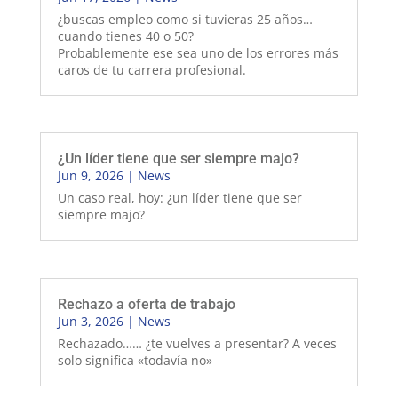
¿buscas empleo como si tuvieras 25 años…
cuando tienes 40 o 50?
Probablemente ese sea uno de los errores más
caros de tu carrera profesional.
¿Un líder tiene que ser siempre majo?
Jun 9, 2026
|
News
Un caso real, hoy: ¿un líder tiene que ser
siempre majo?
Rechazo a oferta de trabajo
Jun 3, 2026
|
News
Rechazado…… ¿te vuelves a presentar? A veces
solo significa «todavía no»