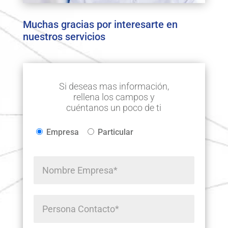
Muchas gracias por interesarte en
nuestros servicios
Si deseas mas información,
rellena los campos y
cuéntanos un poco de ti
Por favor, deja este 
Empresa
Particular