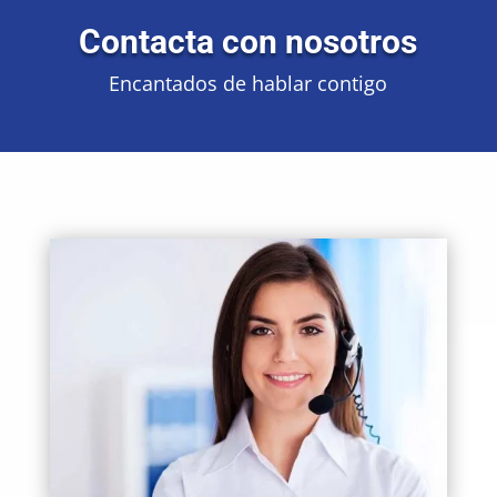
Contacta con nosotros
Encantados de hablar contigo