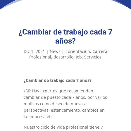
¿Cambiar de trabajo cada 7
años?
Dic 1, 2021
|
News
|
#orientación
Carrera
Profesional
desarrollo
Job
Servicios
¿Cambiar de trabajo cada 7 años?
¿SI? Hay expertos que recomiendan
cambiar de puesto cada 7 años, por varios
motivos como deseo de nuevas
perspectivas, estancamiento, cambios en
la empresa etc.
Nuestro ciclo de vida profesional tiene 7