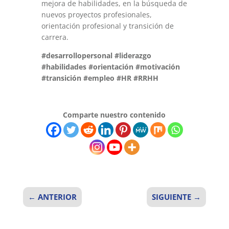
mejora de habilidades, en la búsqueda de
nuevos proyectos profesionales,
orientación profesional y transición de
carrera.
#desarrollopersonal #liderazgo
#habilidades #orientación #motivación
#transición #empleo #HR #RRHH
Comparte nuestro contenido
←
ANTERIOR
SIGUIENTE
→