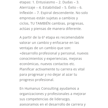
etapas: 1. Entusiasmo – 2. Dudas – 3.
Aterrizaje – 4. Estabilidad – 5. Éxito – 6.
Inflexión – 7. Espiral descendente. No solo
empresas están sujetas a cambios y
ciclos, TU TAMBIÉN cambias, progresas,
actúas y piensas de manera diferente.
A partir de la 6º etapa es recomendable
valorar un cambio y enfocarse en las
ventajas de un cambio que son:
+desarrollo profesional y personal, nuevos
conocimientos y experiencias, mejoras
económicas, nuevos contactos etc.
Planificar activamente tu carrera es vital
para progresar y no dejar al azar tu
progreso profesional.
En Humanus Consulting ayudamos a
organizaciones y profesionales a mejorar
sus competencias de liderazgo,
asesoramos en el desarrollo de carrera y