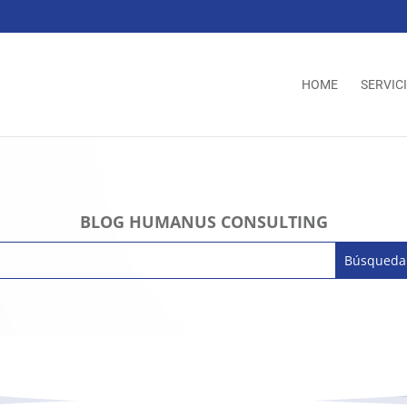
HOME
SERVIC
BLOG HUMANUS CONSULTING