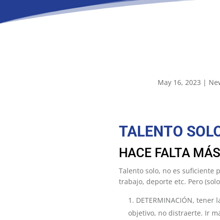
May 16, 2023
|
Ne
TALENTO SOLO
HACE FALTA MÁS
Talento solo, no es suficiente 
trabajo, deporte etc. Pero (sol
DETERMINACIÓN, tener la
objetivo, no distraerte. Ir 