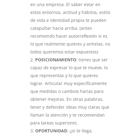
en una empresa. El saber estar en
estos entornos, actitud y hábitos, estilo
de vida e identidad propia te pueden
catapultar hacia arriba. (antes
recomiendo hacer autorreflexión si es
lo que realmente quieres y anhelas, no
todos queremos estar expuestos)
POSICIONAMIENTO
: tienes que ser
capaz de expresar lo que te mueve, lo
que representas y lo que quieres
lograr. Articular muy específicamente
que medidas o cambios harías para
obtener mejoras. En otras palabras,
tener y defender ideas muy claras que
llaman la atención y te recomiendan
para tareas superiores.
OPORTUNIDAD
: ¡¡si te llega,