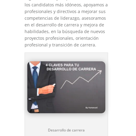
los candidatos más idóneos, apoyamos a
profesionales y directivos a mejorar sus
competencias de liderazgo, asesoramos
en el desarrollo de carrera y mejora de
habilidades, en la búsqueda de nuevos
proyectos profesionales, orientación
profesional y transición de carrera.
Desarrollo de carrera