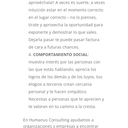
aprovéchala!! A veces es suerte, a veces
intuición estar en el momento correcto
en el lugar correcto – no lo pienses,
tírate y aprovecha la oportunidad para
exponerte y demostrar lo que vales.
Dejarla pasar te puede pasar factura
de cara a futuras chances.
COMPORTAMIENTO SOCIAL
:
muestra interés por las personas con
las que estás hablando, aprecia los
logros de los demás y de los tuyos, tus
elogios a terceros crean cercanía
personal y te hacen simpático.
Necesitas a personas que te aprecien y
te valoran en tu camino a la cresta.
En Humanus Consulting ayudamos a
organizaciones y empresas a encontrar