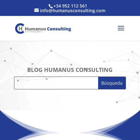
+34 952 112 561
info@humanusconsulting.com
BLOG HUMANUS CONSULTING