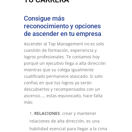
Consigue más
reconocimiento y opciones
de ascender en tu empresa
Ascender al Top Management no es solo
cuestión de formación, experiencia y
logros profesionales. Te contamos hoy
porqué un ejecutivo llega a alta dirección
mientras que su colega igualmente
cualificado permanece atascado. Si solo
confías en que tus logros ya serán
descubiertos y recompensados con un
ascenso…., estas equivocado, hace falta
más:
RELACIONES
: crear y mantener
relaciones de alta dirección, es una
habilidad esencial para llegar a la cima