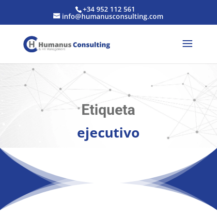
+34 952 112 561
info@humanusconsulting.com
Etiqueta
ejecutivo