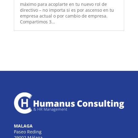
máximo para acoplarte en tu nuevo rol de
directivo – no importa si es por ascenso en tu
empresa actual o por cambio de empresa.
Compartimos 3...
MALAGA
Paseo Reding
29002 Málaga