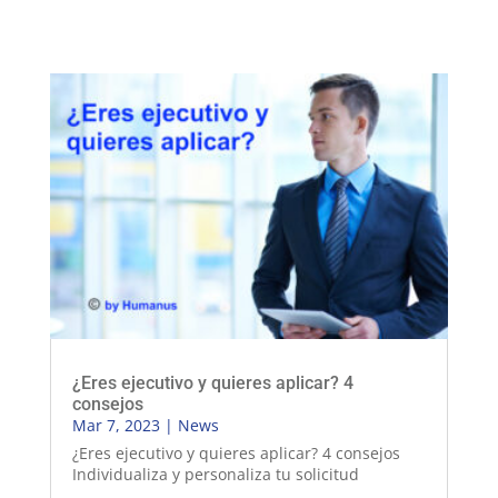
¿Eres ejecutivo y quieres aplicar? 4
consejos
Mar 7, 2023
|
News
¿Eres ejecutivo y quieres aplicar? 4 consejos
Individualiza y personaliza tu solicitud