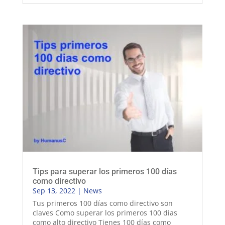
Tips para superar los primeros 100 días
como directivo
Sep 13, 2022
|
News
Tus primeros 100 días como directivo son
claves Como superar los primeros 100 dias
como alto directivo Tienes 100 días como