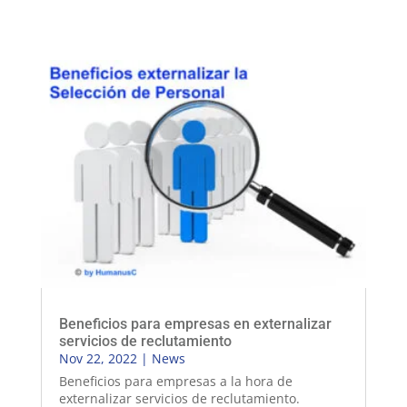
Beneficios para empresas en externalizar
servicios de reclutamiento
Nov 22, 2022
|
News
Beneficios para empresas a la hora de
externalizar servicios de reclutamiento.