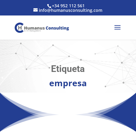
+34 952 112 561
info@humanusconsulting.com
Etiqueta
empresa