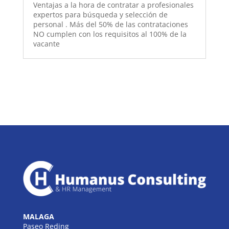
Ventajas a la hora de contratar a profesionales
expertos para búsqueda y selección de
personal . Más del 50% de las contrataciones
NO cumplen con los requisitos al 100% de la
vacante
MALAGA
Paseo Reding