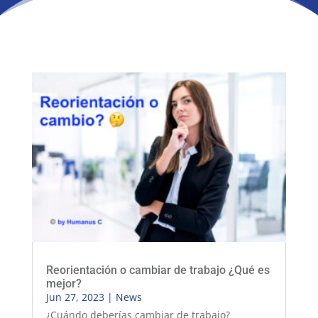
Reorientación o cambiar de trabajo ¿Qué es
mejor?
Jun 27, 2023
|
News
¿Cuándo deberías cambiar de trabajo?