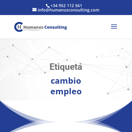
+34 952 112 561
info@humanusconsulting.com
Etiqueta
cambio
empleo