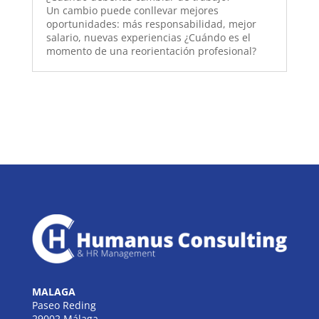
Un cambio puede conllevar mejores
oportunidades: más responsabilidad, mejor
salario, nuevas experiencias ¿Cuándo es el
momento de una reorientación profesional?
MALAGA
Paseo Reding
29002 Málaga