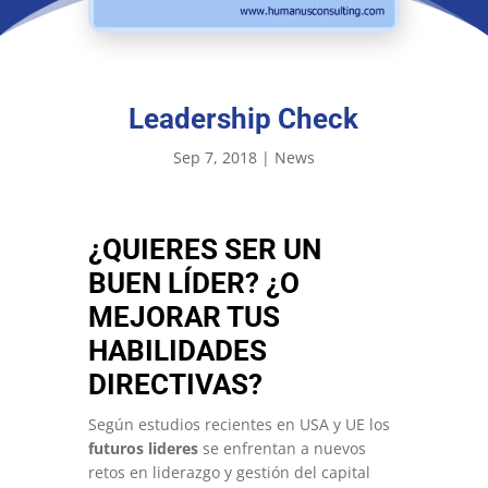
Leadership Check
Sep 7, 2018
|
News
¿QUIERES SER UN
BUEN LÍDER? ¿O
MEJORAR TUS
HABILIDADES
DIRECTIVAS?
Según estudios recientes en USA y UE los
futuros lideres
se enfrentan a nuevos
retos en liderazgo y gestión del capital