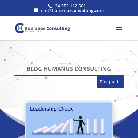
+34 952 112 561
info@humanusconsulting.com
BLOG HUMANUS CONSULTING