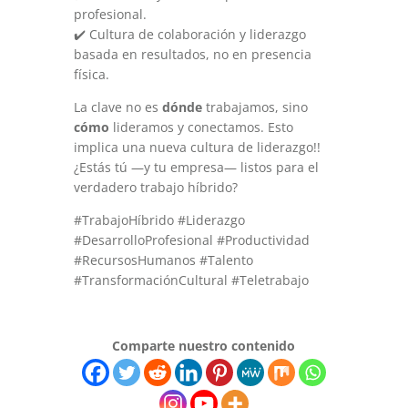
profesional.
✔️ Cultura de colaboración y liderazgo
basada en resultados, no en presencia
física.
La clave no es
dónde
trabajamos, sino
cómo
lideramos y conectamos. Esto
implica una nueva cultura de liderazgo!!
¿Estás tú —y tu empresa— listos para el
verdadero trabajo híbrido?
#TrabajoHíbrido #Liderazgo
#DesarrolloProfesional #Productividad
#RecursosHumanos #Talento
#TransformaciónCultural #Teletrabajo
Comparte nuestro contenido