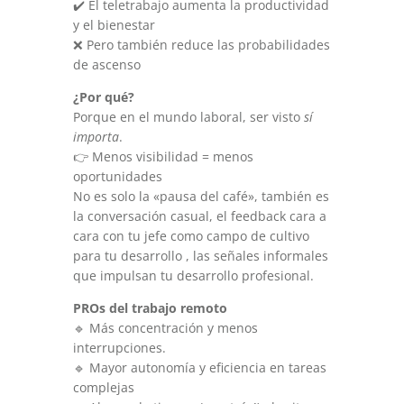
✔️ El teletrabajo aumenta la productividad
y el bienestar
❌ Pero también reduce las probabilidades
de ascenso
¿Por qué?
Porque en el mundo laboral, ser visto
sí
importa
.
👉 Menos visibilidad = menos
oportunidades
No es solo la «pausa del café», también es
la conversación casual, el feedback cara a
cara con tu jefe como campo de cultivo
para tu desarrollo , las señales informales
que impulsan tu desarrollo profesional.
PROs del trabajo remoto
🔹 Más concentración y menos
interrupciones.
🔹 Mayor autonomía y eficiencia en tareas
complejas