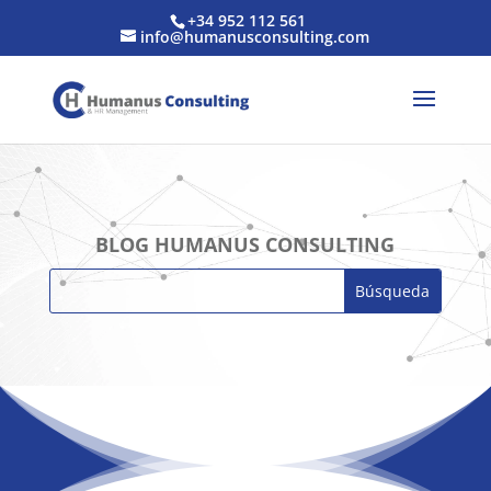
+34 952 112 561
info@humanusconsulting.com
BLOG HUMANUS CONSULTING