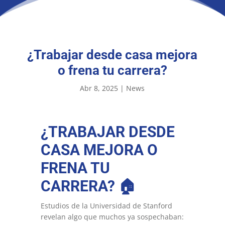
¿Trabajar desde casa mejora
o frena tu carrera?
Abr 8, 2025
|
News
¿TRABAJAR DESDE
CASA MEJORA O
FRENA TU
CARRERA?
🏠
Estudios de la Universidad de Stanford
revelan algo que muchos ya sospechaban: