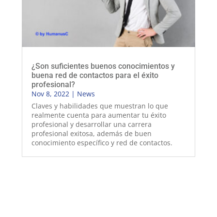
¿Son suficientes buenos conocimientos y
buena red de contactos para el éxito
profesional?
Nov 8, 2022
|
News
Claves y habilidades que muestran lo que
realmente cuenta para aumentar tu éxito
profesional y desarrollar una carrera
profesional exitosa, además de buen
conocimiento específico y red de contactos.