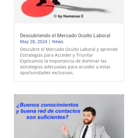
Descubriendo el Mercado Oculto Laboral
May 28, 2024
|
News
Descubre el Mercado Oculto Laboral y aprende
Estrategias para Acceder y Triunfar
Explicamos la importancia de dominar las
estrategias adecuadas para acceder a estas
oportunidades exclusivas.