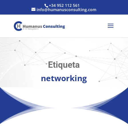
+34 952 112 561
info@humanusconsulting.com
Etiqueta
networking