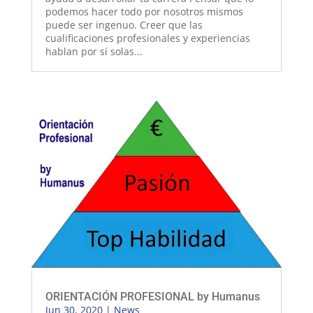
podemos hacer todo por nosotros mismos
puede ser ingenuo. Creer que las
cualificaciones profesionales y experiencias
hablan por sí solas...
ORIENTACIÓN PROFESIONAL by Humanus
Jun 30, 2020
|
News