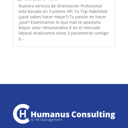
Nuestro servicio de Orientación Profesional
está basado en 3 pilares VIP: Tu Top Habilidad
(¿qué sabes hacer mejor?) Tu pasión en hacer
¿qué? Examinamos lo que más te apasiona
Mayor valor remunerativo € en el mercado
laboral Analizamos estos 3 parámetros contigo
y...