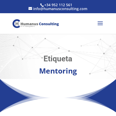
+34 952 112 561
info@humanusconsulting.com
Etiqueta
Mentoring