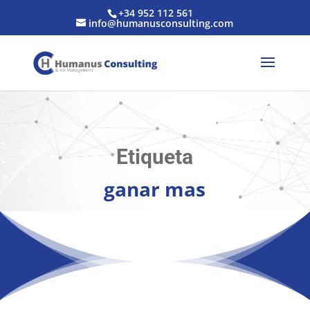
+34 952 112 561
info@humanusconsulting.com
Etiqueta
ganar mas