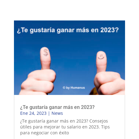
¿Te gustaría ganar más en 2023?
Ene 24, 2023
|
News
¿Te gustaría ganar más en 2023? Consejos
útiles para mejorar tu salario en 2023. Tips
para negociar con éxito