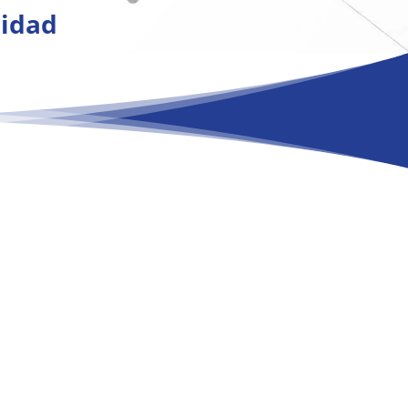
lidad