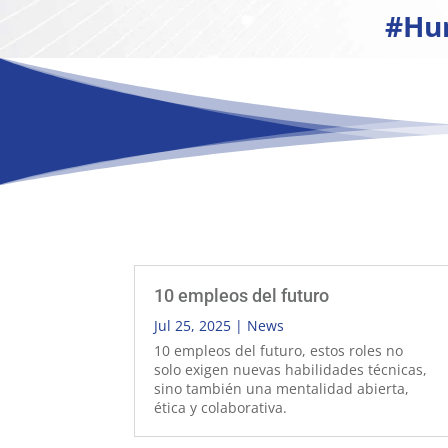
#Hum
10 empleos del futuro
Jul 25, 2025
|
News
10 empleos del futuro, estos roles no
solo exigen nuevas habilidades técnicas,
sino también una mentalidad abierta,
ética y colaborativa.