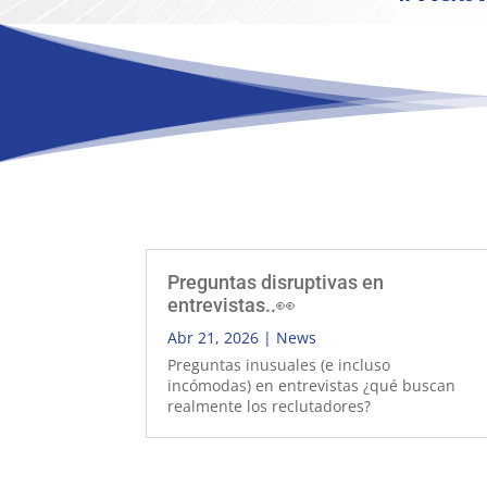
Preguntas disruptivas en
entrevistas..👀
Abr 21, 2026
|
News
Preguntas inusuales (e incluso
incómodas) en entrevistas ¿qué buscan
realmente los reclutadores?