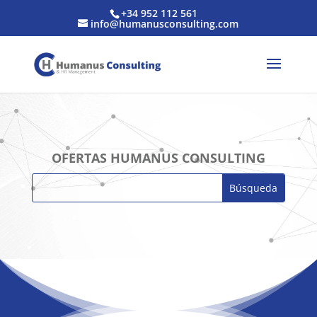
+34 952 112 561
info@humanusconsulting.com
OFERTAS HUMANUS CONSULTING