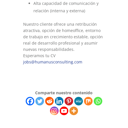
Alta capacidad de comunicación y
relación (interna y externa)
Nuestro cliente ofrece una retribución
atractiva, opción de homeoffice, entorno
de trabajo en crecimiento estable, opción
real de desarrollo profesional y asumir
nuevas responsabilidades.
Esperamos tu CV
jobs@humanusconsulting.com
Comparte nuestro contenido