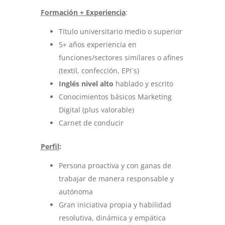
Formación + Experiencia
:
Título universitario medio o superior
5+ años experiencia en
funciones/sectores similares o afines
(textil, confección, EPI´s)
Inglés nivel alto
hablado y escrito
Conocimientos básicos Marketing
Digital (plus valorable)
Carnet de conducir
Perfil
:
Persona proactiva y con ganas de
trabajar de manera responsable y
autónoma
Gran iniciativa propia y habilidad
resolutiva, dinámica y empática