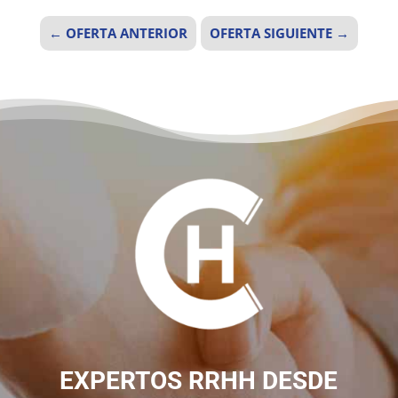
←
OFERTA ANTERIOR
OFERTA SIGUIENTE
→
EXPERTOS RRHH DESDE