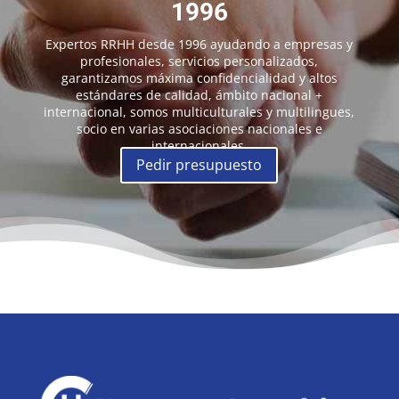
1996
Expertos RRHH desde 1996 ayudando a empresas y
profesionales, servicios personalizados,
garantizamos máxima confidencialidad y altos
estándares de calidad, ámbito nacional +
internacional, somos multiculturales y multilingues,
socio en varias asociaciones nacionales e
internacionales.
Pedir presupuesto