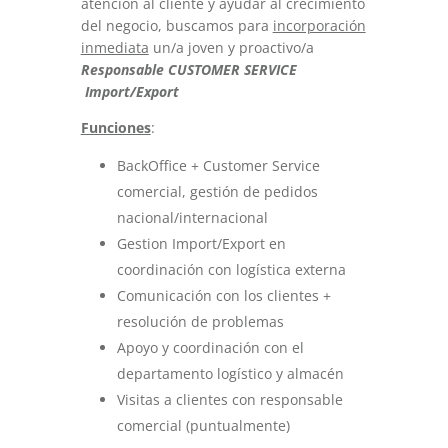
atención al cliente y ayudar al crecimiento
del negocio, buscamos para
incorporación
inmediata
un/a joven y proactivo/a
Responsable CUSTOMER SERVICE
Import/Export
Funciones
:
BackOffice + Customer Service
comercial, gestión de pedidos
nacional/internacional
Gestion Import/Export en
coordinación con logística externa
Comunicación con los clientes +
resolución de problemas
Apoyo y coordinación con el
departamento logístico y almacén
Visitas a clientes con responsable
comercial (puntualmente)