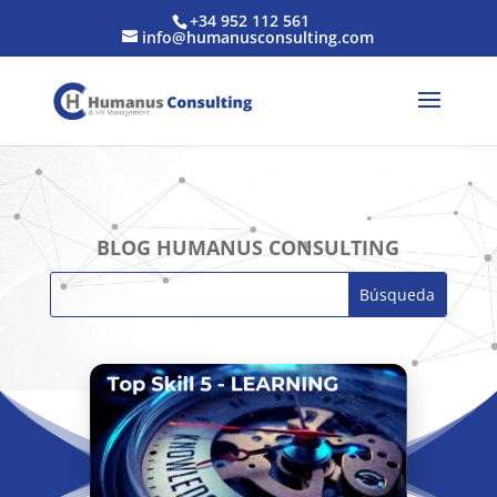
+34 952 112 561
info@humanusconsulting.com
BLOG HUMANUS CONSULTING