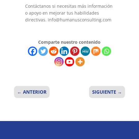
Contáctanos si necesitas más información
o apoyo en mejorar tus habilidades
directivas. info@humanusconsulting.com
Comparte nuestro contenido
←
ANTERIOR
SIGUIENTE
→