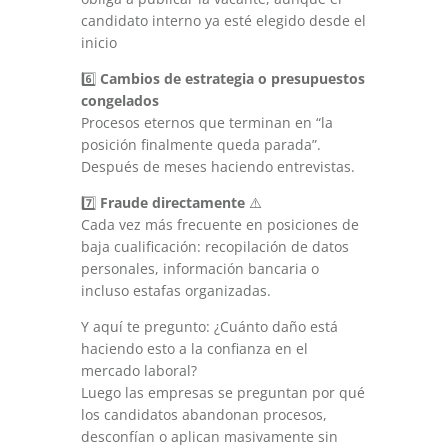
candidato interno ya esté elegido desde el
inicio
6️⃣
Cambios de estrategia o presupuestos
congelados
Procesos eternos que terminan en “la
posición finalmente queda parada”.
Después de meses haciendo entrevistas.
7️⃣
Fraude directamente
⚠️
Cada vez más frecuente en posiciones de
baja cualificación: recopilación de datos
personales, información bancaria o
incluso estafas organizadas.
Y aquí te pregunto: ¿Cuánto daño está
haciendo esto a la confianza en el
mercado laboral?
Luego las empresas se preguntan por qué
los candidatos abandonan procesos,
desconfían o aplican masivamente sin