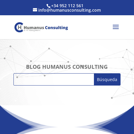
+34 952 112 561
info@humanusconsulting.com
BLOG HUMANUS CONSULTING