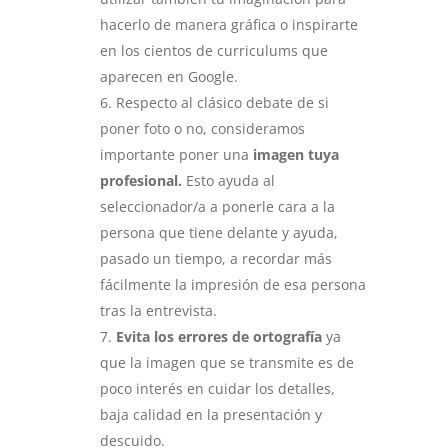
hacerlo de manera gráfica o inspirarte
en los cientos de curriculums que
aparecen en Google.
Respecto al clásico debate de si
poner foto o no, consideramos
importante poner una
imagen tuya
profesional.
Esto ayuda al
seleccionador/a a ponerle cara a la
persona que tiene delante y ayuda,
pasado un tiempo, a recordar más
fácilmente la impresión de esa persona
tras la entrevista.
Evita los errores de ortografía
ya
que la imagen que se transmite es de
poco interés en cuidar los detalles,
baja calidad en la presentación y
descuido.