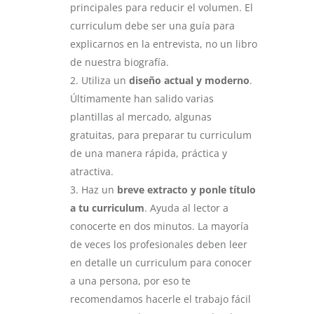
principales para reducir el volumen. El
curriculum debe ser una guía para
explicarnos en la entrevista, no un libro
de nuestra biografía.
Utiliza un
diseño actual y moderno
.
Últimamente han salido varias
plantillas al mercado, algunas
gratuitas, para preparar tu curriculum
de una manera rápida, práctica y
atractiva.
Haz un
breve extracto y ponle título
a tu curriculum
. Ayuda al lector a
conocerte en dos minutos. La mayoría
de veces los profesionales deben leer
en detalle un curriculum para conocer
a una persona, por eso te
recomendamos hacerle el trabajo fácil