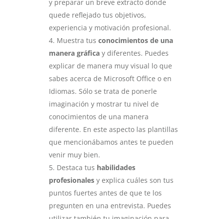
y preparar un breve extracto donde
quede reflejado tus objetivos,
experiencia y motivación profesional.
Muestra tus
conocimientos de una
manera gráfica
y diferentes. Puedes
explicar de manera muy visual lo que
sabes acerca de Microsoft Office o en
Idiomas. Sólo se trata de ponerle
imaginación y mostrar tu nivel de
conocimientos de una manera
diferente. En este aspecto las plantillas
que mencionábamos antes te pueden
venir muy bien.
Destaca tus
habilidades
profesionales
y explica cuáles son tus
puntos fuertes antes de que te los
pregunten en una entrevista. Puedes
utilizar también tu imaginación para