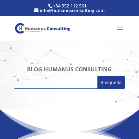
+34 952 112 561
info@humanusconsulting.com
BLOG HUMANUS CONSULTING