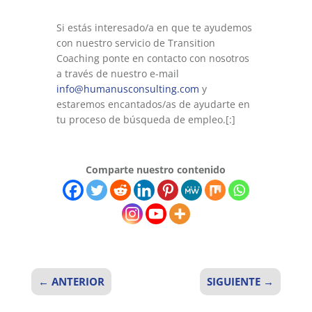
Si estás interesado/a en que te ayudemos
con nuestro servicio de Transition
Coaching ponte en contacto con nosotros
a través de nuestro e-mail
info@humanusconsulting.com
y
estaremos encantados/as de ayudarte en
tu proceso de búsqueda de empleo.[:]
Comparte nuestro contenido
←
ANTERIOR
SIGUIENTE
→