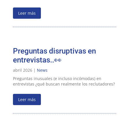
Leer más
Preguntas disruptivas en
entrevistas..👀
abril 2026 |
News
Preguntas inusuales (e incluso incómodas) en
entrevistas ¿qué buscan realmente los reclutadores?
Leer más