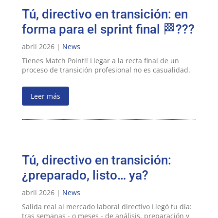
Tú, directivo en transición: en
forma para el sprint final 🏁???
abril 2026 |
News
Tienes Match Point!! Llegar a la recta final de un
proceso de transición profesional no es casualidad.
Leer más
Tú, directivo en transición:
¿preparado, listo… ya?
abril 2026 |
News
Salida real al mercado laboral directivo Llegó tu día:
tras semanas - o meses - de análisis, preparación y