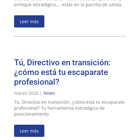
enfoque estratégico.… estás en la parrilla de salida.
Leer más
Tú, Directivo en transición:
¿cómo está tu escaparate
profesional?
marzo 2026 |
News
Tú, Directivo en transición: ¿cómo está tu escaparate
profesional? Tu herramienta estratégica de
posicionamiento
Leer más