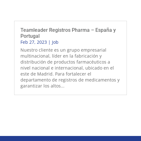
Teamleader Registros Pharma – España y
Portugal
Feb 27, 2023
|
Job
Nuestro cliente es un grupo empresarial
multinacional, líder en la fabricación y
distribución de productos farmacéuticos a
nivel nacional e internacional, ubicado en el
este de Madrid. Para fortalecer el
departamento de registros de medicamentos y
garantizar los altos...