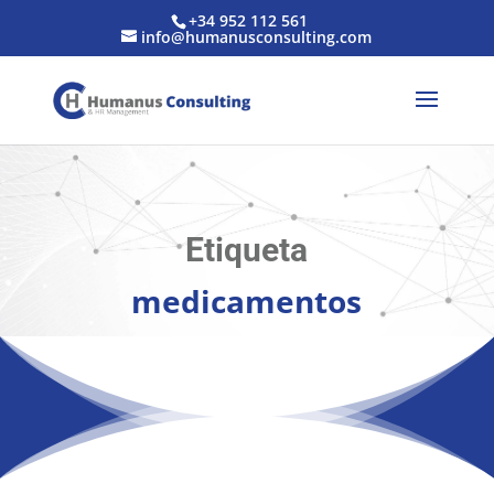
+34 952 112 561
info@humanusconsulting.com
Etiqueta
medicamentos