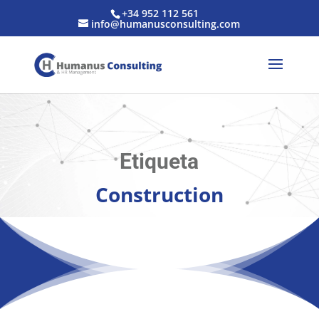
+34 952 112 561
info@humanusconsulting.com
Etiqueta
Construction