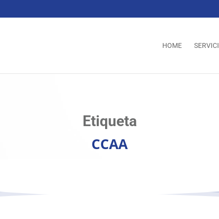
HOME
SERVIC
Etiqueta
CCAA