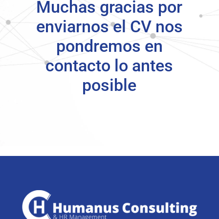
Muchas gracias por
enviarnos el CV nos
pondremos en
contacto lo antes
posible