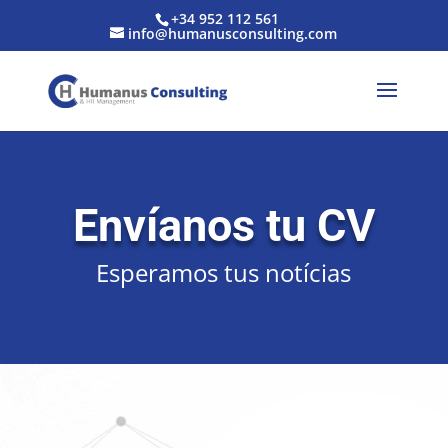
+34 952 112 561
info@humanusconsulting.com
Envíanos tu CV
Esperamos tus notícias