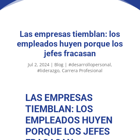
Las empresas tiemblan: los
empleados huyen porque los
jefes fracasan
Jul 2, 2024
|
Blog
|
#desarrollopersonal
#liderazgo
Carrera Profesional
LAS EMPRESAS
TIEMBLAN: LOS
EMPLEADOS HUYEN
PORQUE LOS JEFES