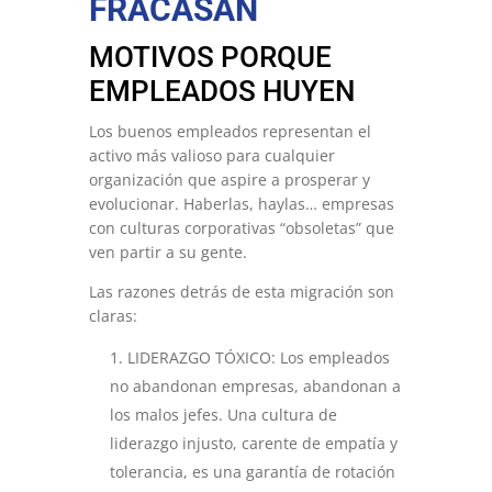
FRACASAN
MOTIVOS PORQUE
EMPLEADOS HUYEN
Los buenos empleados representan el
activo más valioso para cualquier
organización que aspire a prosperar y
evolucionar. Haberlas, haylas… empresas
con culturas corporativas “obsoletas” que
ven partir a su gente.
Las razones detrás de esta migración son
claras:
LIDERAZGO TÓXICO: Los empleados
no abandonan empresas, abandonan a
los malos jefes. Una cultura de
liderazgo injusto, carente de empatía y
tolerancia, es una garantía de rotación