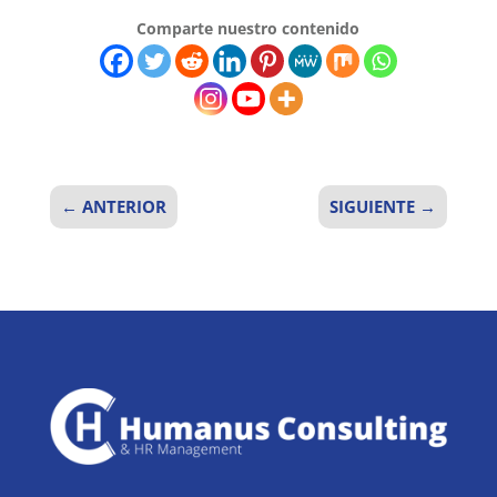
Comparte nuestro contenido
←
ANTERIOR
SIGUIENTE
→