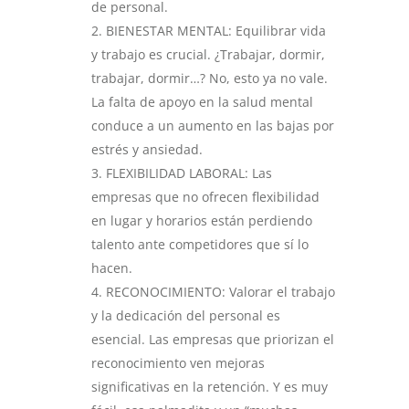
de personal.
BIENESTAR MENTAL: Equilibrar vida
y trabajo es crucial. ¿Trabajar, dormir,
trabajar, dormir…? No, esto ya no vale.
La falta de apoyo en la salud mental
conduce a un aumento en las bajas por
estrés y ansiedad.
FLEXIBILIDAD LABORAL: Las
empresas que no ofrecen flexibilidad
en lugar y horarios están perdiendo
talento ante competidores que sí lo
hacen.
RECONOCIMIENTO: Valorar el trabajo
y la dedicación del personal es
esencial. Las empresas que priorizan el
reconocimiento ven mejoras
significativas en la retención. Y es muy