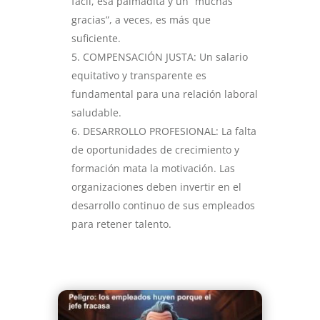
fácil, esa palmadita y un “muchas
gracias”, a veces, es más que
suficiente.
COMPENSACIÓN JUSTA: Un salario
equitativo y transparente es
fundamental para una relación laboral
saludable.
DESARROLLO PROFESIONAL: La falta
de oportunidades de crecimiento y
formación mata la motivación. Las
organizaciones deben invertir en el
desarrollo continuo de sus empleados
para retener talento.