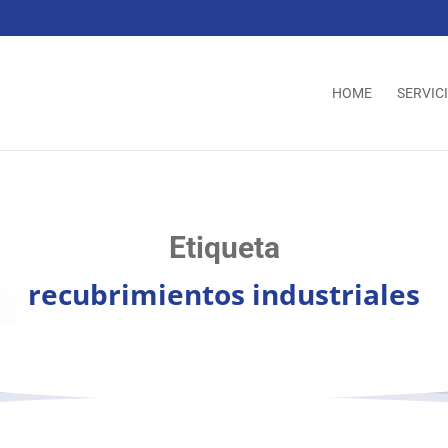
HOME
SERVIC
Etiqueta
recubrimientos industriales