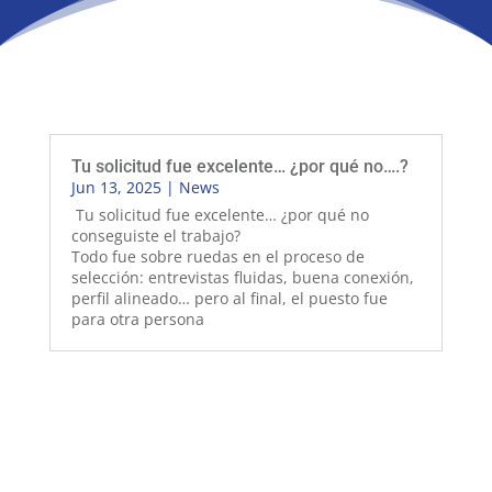
Tu solicitud fue excelente… ¿por qué no….?
Jun 13, 2025
|
News
Tu solicitud fue excelente… ¿por qué no
conseguiste el trabajo?
Todo fue sobre ruedas en el proceso de
selección: entrevistas fluidas, buena conexión,
perfil alineado… pero al final, el puesto fue
para otra persona